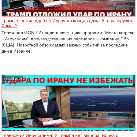
Трамп отложил удар по Ирану до конца хаджа. Кто разоружит
Хамас?
Телеканал ITON-TV представляет: цикл программ "Место встречи
- Иерусалим", производства наших партнеров, - компании CBN
(США). Новостной обзор самых важных событий за последние
дни в Израиле,
16 май 2026
Главное из Иерусалима: У Трампа нет выбора. Война с