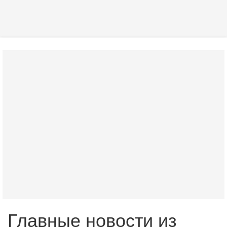
Главные новости из