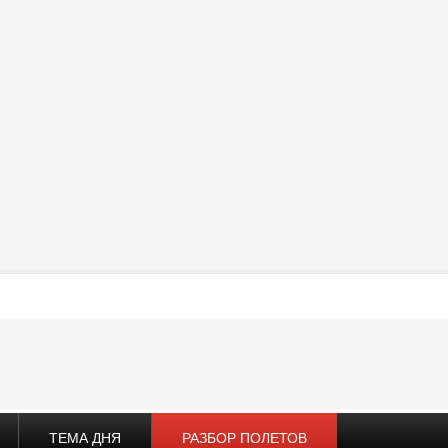
ТЕМА ДНЯ
РАЗБОР ПОЛЕТОВ