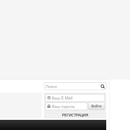
Войти
РЕГИСТРАЦИЯ